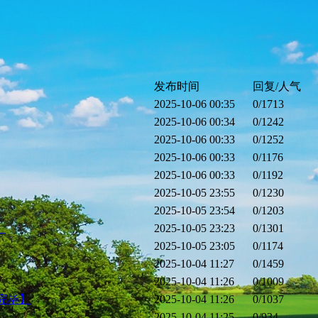
发布时间
回复/人气
2025-10-06 00:35
0
/1713
2025-10-06 00:34
0
/1242
2025-10-06 00:33
0
/1252
2025-10-06 00:33
0
/1176
2025-10-06 00:33
0
/1192
2025-10-05 23:55
0
/1230
2025-10-05 23:54
0
/1203
】
2025-10-05 23:23
0
/1301
2025-10-05 23:05
0
/1174
2025-10-04 11:27
0
/1459
2025-10-04 11:26
0
/1009
更新完毕】
2025-10-04 11:26
0
/1037
】
2025-10-04 11:25
0
/934