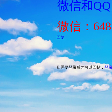
微信和Q
微信：648
回复
您需要登录后才可以回帖，
登