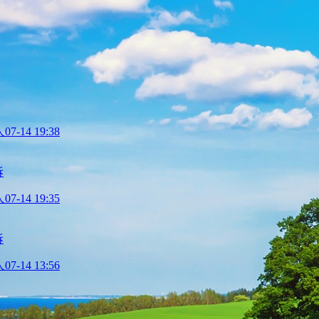
人
07-14 19:38
拆
人
07-14 19:35
拆
人
07-14 13:56