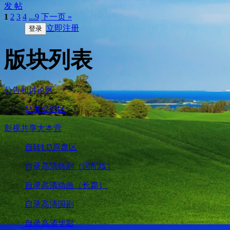
发 帖
1
2
3
4
...9
下一页 »
立即注册
登录
版块列表
公告和讨论区
站务公告区
影视共享大本营
自转LD原盘区
自录高清韩剧（国配版）
自录高清动画（长篇）
自录高清国剧
自录高清华影