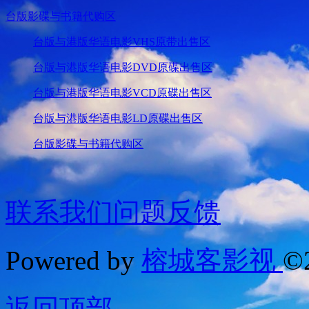
台版影碟与书籍代购区
台版与港版华语电影VHS原带出售区
台版与港版华语电影DVD原碟出售区
台版与港版华语电影VCD原碟出售区
台版与港版华语电影LD原碟出售区
台版影碟与书籍代购区
联系我们
问题反馈
Powered by
榕城客影视
©
返回顶部