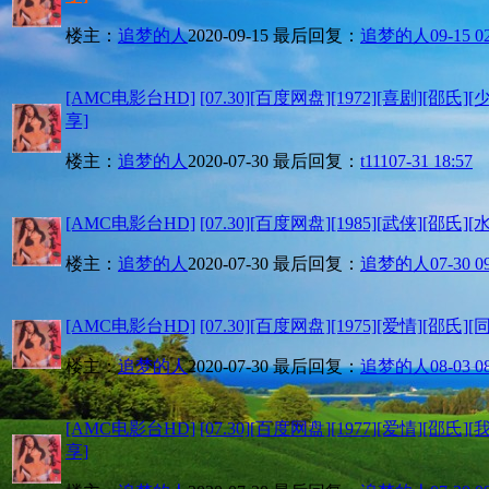
楼主：
追梦的人
2020-09-15
最后回复：
追梦的人
09-15 0
[AMC电影台HD]
[07.30][百度网盘][1972][喜剧][邵氏
享]
楼主：
追梦的人
2020-07-30
最后回复：
t111
07-31 18:57
[AMC电影台HD]
[07.30][百度网盘][1985][武侠][邵氏
楼主：
追梦的人
2020-07-30
最后回复：
追梦的人
07-30 0
[AMC电影台HD]
[07.30][百度网盘][1975][爱情][邵氏
楼主：
追梦的人
2020-07-30
最后回复：
追梦的人
08-03 0
[AMC电影台HD]
[07.30][百度网盘][1977][爱情][邵氏
享]