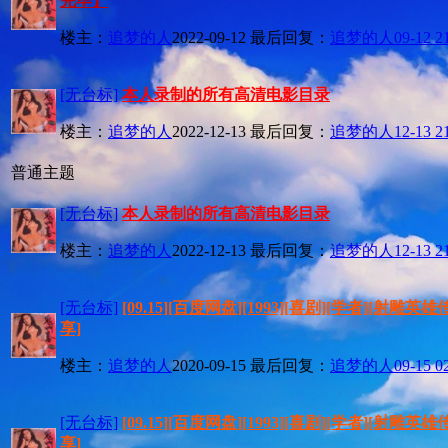
完毕】
楼主：
追梦的人
2022-09-12
最后回复：
追梦的人
09-12 2
[无台标]
本人录制的所有高清电影目录
楼主：
追梦的人
2022-12-13
最后回复：
追梦的人
12-13 2
普通主题
[无台标]
本人录制的所有高清电影目录
楼主：
追梦的人
2022-12-13
最后回复：
追梦的人
12-13 2
[无台标]
[09.15][百度网盘][1993][喜剧][学者][射雕英
享]
楼主：
追梦的人
2020-09-15
最后回复：
追梦的人
09-15 0
[无台标]
[09.15][百度网盘][1993][喜剧][学者][射雕英
享]