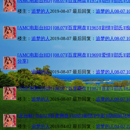
[AMC电影台HD]
[08.07][百度网盘][1972][动作][邵氏
楼主：
追梦的人
2019-08-07
最后回复：
追梦的人
08-07 1
[AMC电影台HD]
[08.07][百度网盘][1965][剧情][邵氏
楼主：
追梦的人
2019-08-07
最后回复：
追梦的人
08-07 1
[AMC电影台HD]
[08.07][百度网盘][1969][爱情][邵氏
分享]
楼主：
追梦的人
2019-08-07
最后回复：
追梦的人
08-07 1
[AMC电影台HD]
[08.07][百度网盘][1982][喜剧][邵氏]
楼主：
追梦的人
2019-08-07
最后回复：
追梦的人
08-07 1
[无台标]
[04.02][百度网盘][1988][剧情][中影][阴间响
楼主：
追梦的人
2019-04-02
最后回复：
追梦的人
04-02 2