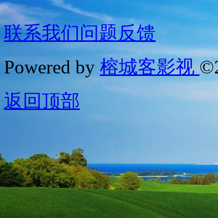
联系我们
问题反馈
Powered by
榕城客影视
©
返回顶部