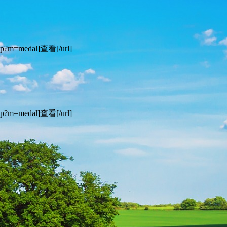
medal]查看[/url]
medal]查看[/url]