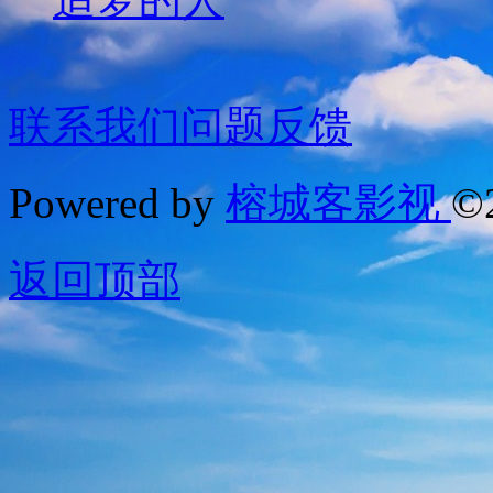
联系我们
问题反馈
Powered by
榕城客影视
©
返回顶部